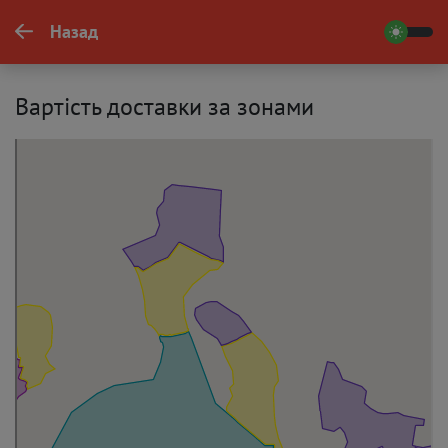
Назад
Вартість доставки за зонами