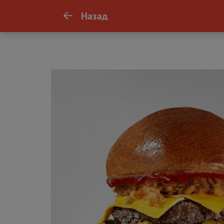
Назад