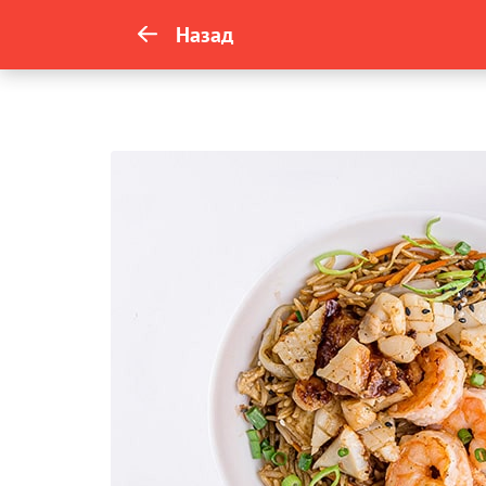
Назад