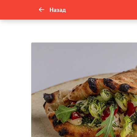
Назад