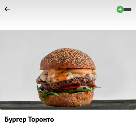
Бургер Торонто