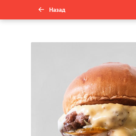
Назад